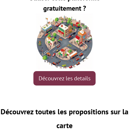
gratuitement ?
Découvrez les details
Découvrez toutes les propositions sur la
carte