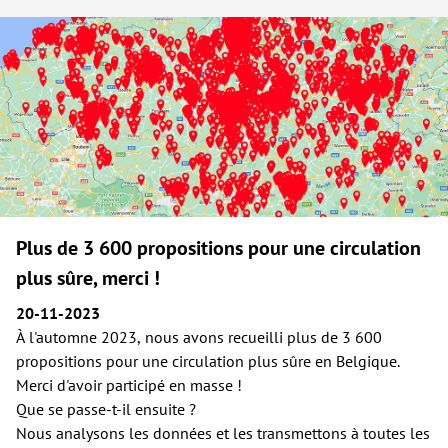
votre environnement !
Plus de 3 600 propositions pour une circulation
plus sûre, merci !
20-11-2023
À l'automne 2023, nous avons recueilli plus de 3 600
propositions pour une circulation plus sûre en Belgique.
Merci d'avoir participé en masse !
Que se passe-t-il ensuite ?
Nous analysons les données et les transmettons à toutes les