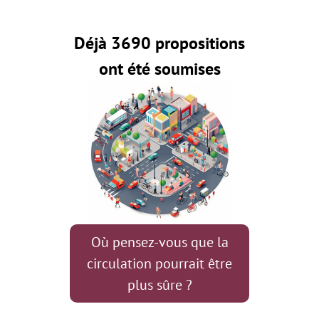
Déjà 3690 propositions
ont été soumises
Où pensez-vous que la
circulation pourrait être
plus sûre ?