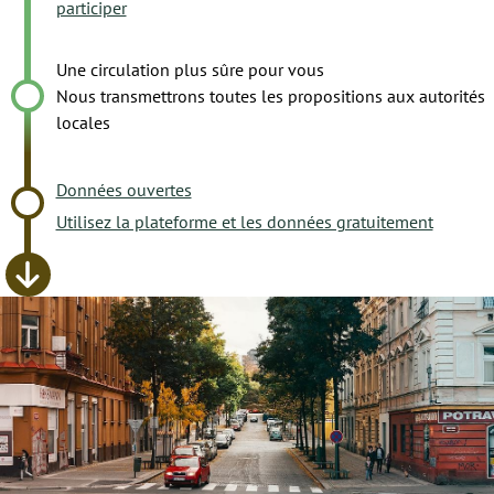
participer
Une circulation plus sûre pour vous
Nous transmettrons toutes les propositions aux autorités
locales
Données ouvertes
Utilisez la plateforme et les données gratuitement