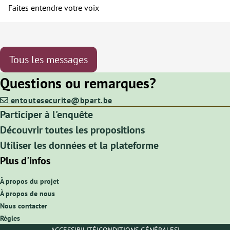
Faites entendre votre voix
Tous les messages
Questions ou remarques?
entoutesecurite@bpart.be
Participer à l'enquête
Découvrir toutes les propositions
Utiliser les données et la plateforme
Plus d'infos
À propos du projet
À propos de nous
Nous contacter
Règles