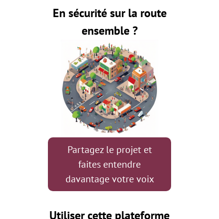
En sécurité sur la route
ensemble ?
Partagez le projet et
faites entendre
davantage votre voix
Utiliser cette plateforme