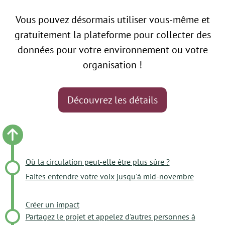
Vous pouvez désormais utiliser vous-même et
gratuitement la plateforme pour collecter des
données pour votre environnement ou votre
organisation !
Découvrez les détails
Où la circulation peut-elle être plus sûre ?
Faites entendre votre voix jusqu'à mid-novembre
Créer un impact
Partagez le projet et appelez d'autres personnes à