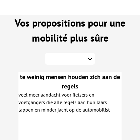
Vos propositions pour une
mobilité plus sûre
te weinig mensen houden zich aan de
regels
veel meer aandacht voor fietsers en
voetgangers die alle regels aan hun laars
lappen en minder jacht op de automobilist