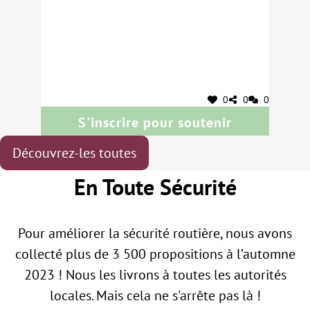
0
0
0
S'inscrire pour soutenir
Découvrez-les toutes
En Toute Sécurité
Pour améliorer la sécurité routière, nous avons
collecté plus de 3 500 propositions à l’automne
2023 ! Nous les livrons à toutes les autorités
locales. Mais cela ne s'arrête pas là !