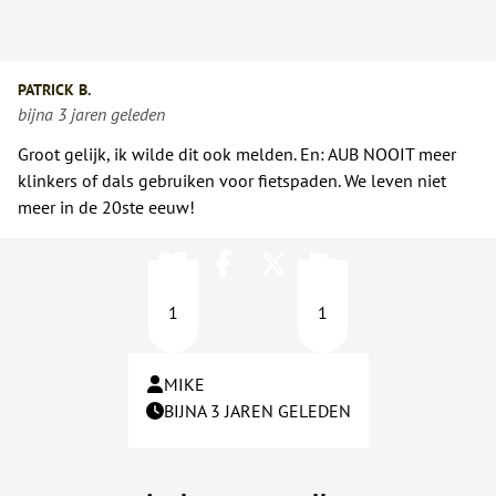
PATRICK B.
bijna 3 jaren geleden
Groot gelijk, ik wilde dit ook melden. En: AUB NOOIT meer
klinkers of dals gebruiken voor fietspaden. We leven niet
meer in de 20ste eeuw!
1
1
MIKE
BIJNA 3 JAREN GELEDEN