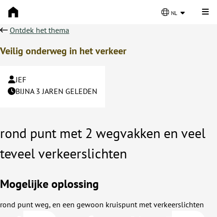
Kli
nl
Ontdek het thema
Veilig onderweg in het verkeer
JEF
BIJNA 3 JAREN GELEDEN
rond punt met 2 wegvakken en veel
teveel verkeerslichten
Mogelijke oplossing
rond punt weg, en een gewoon kruispunt met verkeerslichten