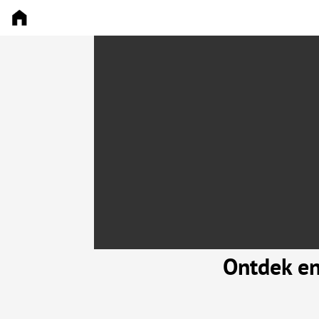
Ontdek en