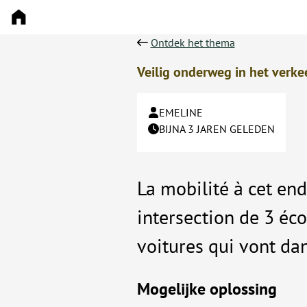
Ontdek het thema
Veilig onderweg in het verke
EMELINE
BIJNA 3 JAREN GELEDEN
La mobilité à cet end
intersection de 3 éco
voitures qui vont dan
Mogelijke oplossing