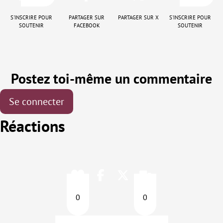
S'inscrire pour
Partager sur
Partager sur X
S'inscrire pour
soutenir
Facebook
soutenir
Postez toi-même un commentaire
Se connecter
Réactions
0
0