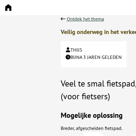
Ontdek het thema
Veilig onderweg in het verke
THIJS
BIJNA 3 JAREN GELEDEN
Veel te smal fietspad,
(voor fietsers)
Mogelijke oplossing
Breder, afgescheiden fietspad.