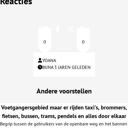
Reacties
0
0
YOANA
BIJNA 3 JAREN GELEDEN
Andere voorstellen
Voetgangersgebied maar er rijden taxi's, brommers,
fietsen, bussen, trams, pendels en alles door elkaar
Begrip tussen de gebruikers van de openbare weg en het bannen