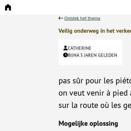
Ontdek het thema
Veilig onderweg in het verke
CATHERINE
BIJNA 3 JAREN GELEDEN
pas sûr pour les piéton
on veut venir à pied
sur la route où les g
Mogelijke oplossing