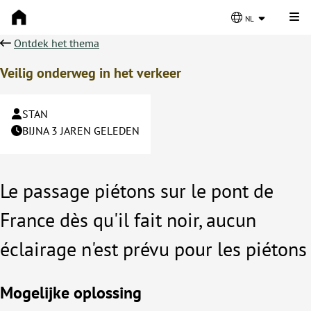
Kli
nl
Ontdek het thema
Veilig onderweg in het verkeer
STAN
BIJNA 3 JAREN GELEDEN
Le passage piétons sur le pont de
France dès qu'il fait noir, aucun
éclairage n'est prévu pour les piétons
Mogelijke oplossing