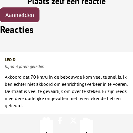
Plaats zelf een reactie
Aanmelden
Reacties
LEO D.
bijna 3 jaren geleden
Akkoord dat 70 km/u in de bebouwde kom veel te snel is. Ik
ben echter niet akkoord om eenrichtingsverkeer in te voeren.
De straat is veel te gevaarlijk om over te steken. Er zijn reeds
meerdere dodelijke ongevallen met overstekende fietsers
gebeurd.