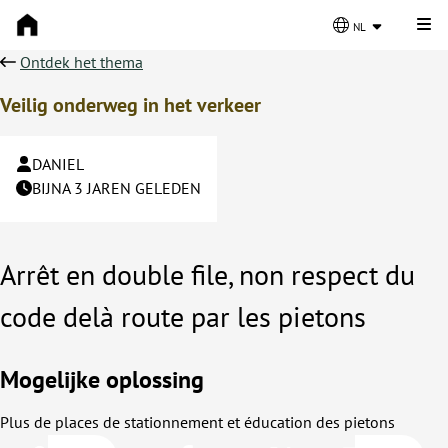
Kli
nl
Ontdek het thema
Veilig onderweg in het verkeer
DANIEL
BIJNA 3 JAREN GELEDEN
Arrêt en double file, non respect du
code delà route par les pietons
Mogelijke oplossing
Plus de places de stationnement et éducation des pietons