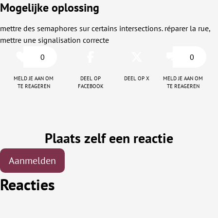
Mogelijke oplossing
mettre des semaphores sur certains intersections. réparer la rue,
mettre une signalisation correcte
0
0
Meld je aan om
Deel op
Deel op X
Meld je aan om
te reageren
facebook
te reageren
Plaats zelf een reactie
Aanmelden
Reacties