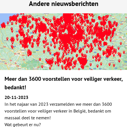
Andere nieuwsberichten
Meer dan 3600 voorstellen voor veiliger verkeer,
bedankt!
20-11-2023
In het najaar van 2023 verzamelden we meer dan 3600
voorstellen voor veiliger verkeer in België, bedankt om
massaal deel te nemen!
Wat gebeurt er nu?