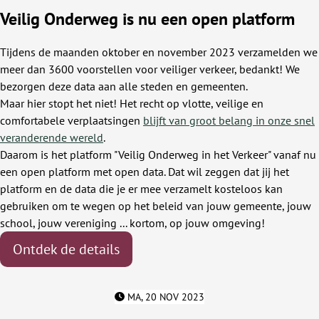
Veilig Onderweg is nu een open platform
Tijdens de maanden oktober en november 2023 verzamelden we
meer dan 3600 voorstellen voor veiliger verkeer, bedankt! We
bezorgen deze data aan alle steden en gemeenten.
Maar hier stopt het niet! Het recht op vlotte, veilige en
comfortabele verplaatsingen
blijft van groot belang in onze snel
veranderende wereld
.
Daarom is het platform "Veilig Onderweg in het Verkeer" vanaf nu
een open platform met open data. Dat wil zeggen dat jij het
platform en de data die je er mee verzamelt kosteloos kan
gebruiken om te wegen op het beleid van jouw gemeente, jouw
school, jouw vereniging ... kortom, op jouw omgeving!
Ontdek de details
MA, 20 NOV 2023