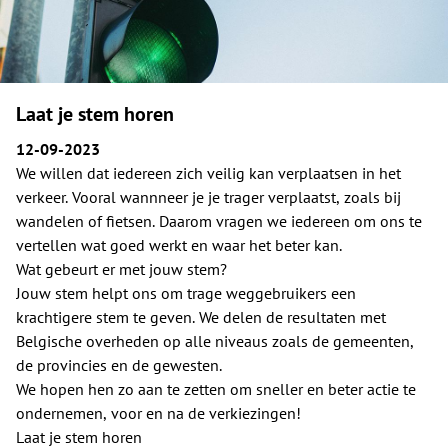
Laat je stem horen
12-09-2023
We willen dat iedereen zich veilig kan verplaatsen in het
verkeer. Vooral wannneer je je trager verplaatst, zoals bij
wandelen of fietsen. Daarom vragen we iedereen om ons te
vertellen wat goed werkt en waar het beter kan.
Wat gebeurt er met jouw stem?
Jouw stem helpt ons om trage weggebruikers een
krachtigere stem te geven. We delen de resultaten met
Belgische overheden op alle niveaus zoals de gemeenten,
de provincies en de gewesten.
We hopen hen zo aan te zetten om sneller en beter actie te
ondernemen, voor en na de verkiezingen!
Laat je stem horen